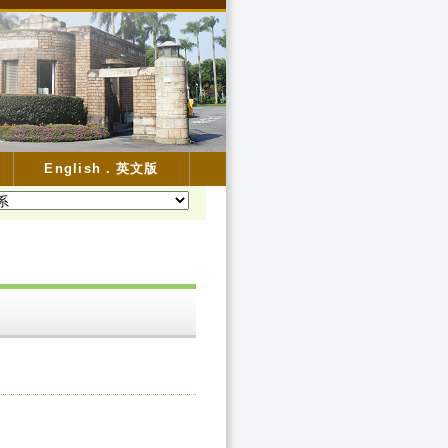
English．英文版