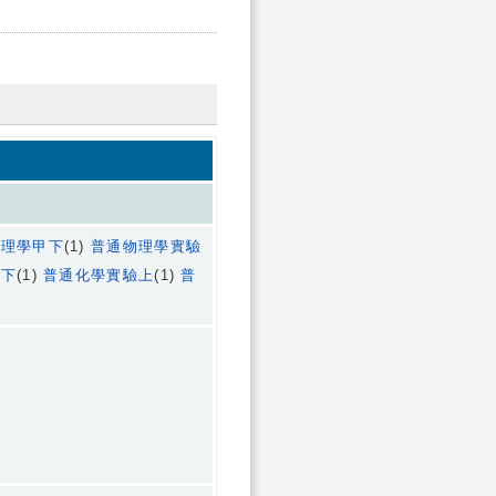
物理學甲下
(1)
普通物理學實驗
甲下
(1)
普通化學實驗上
(1)
普