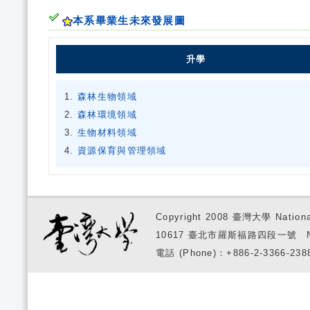
本系畢業生未來發展圖
升學
森林生物領域
森林環境領域
生物材料領域
資源保育與管理領域
Copyright 2008 臺灣大學 National
10617 臺北市羅斯福路四段一號 No. 1, S
電話 (Phone)：+886-2-3366-2