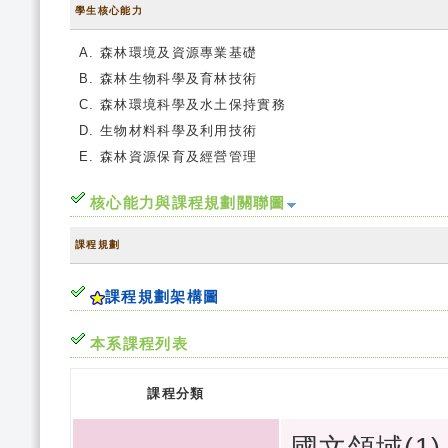
學生核心能力
森林環境及資源專業基礎
森林生物科學及育林技術
森林環境科學及水土保持實務
生物材料科學及利用技術
森林資源保育及經營管理
核心能力與課程規劃關聯圖
課程規劃
課程規劃架構圖
本系課程列表
課程分類
國文領域(1)